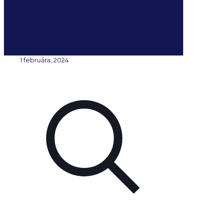
1 februára, 2024