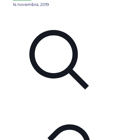
14 novembra, 2019