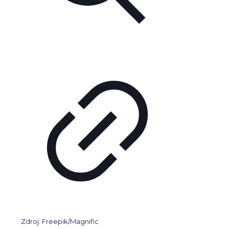
Zdroj: Freepik/Magnific