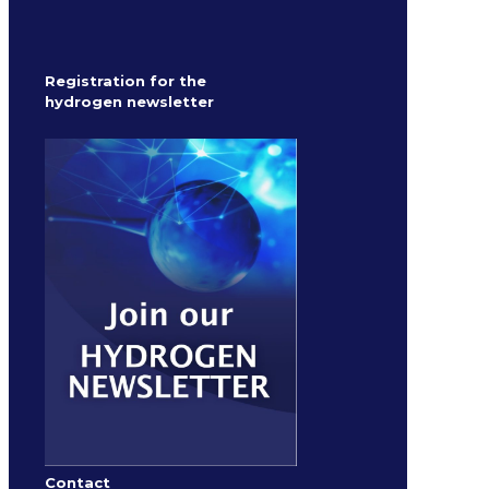
Registration for the
hydrogen newsletter
Contact