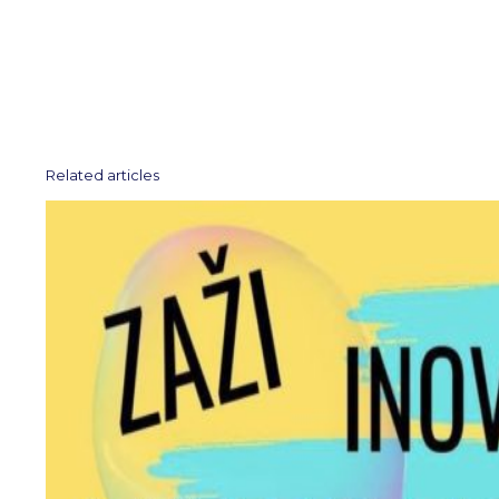
Related articles