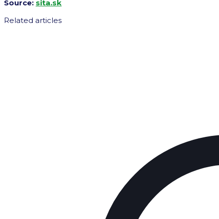
Source:
sita.sk
Related articles