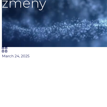
zmeny
March 24, 2025