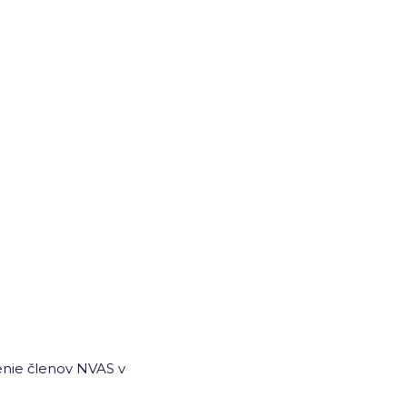
nie členov NVAS v