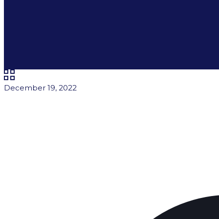
December 19, 2022