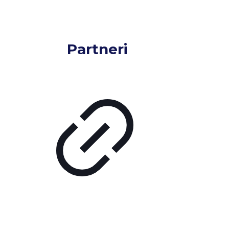
Partneri