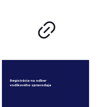
Registrácia na odber
vodíkového spravodaja