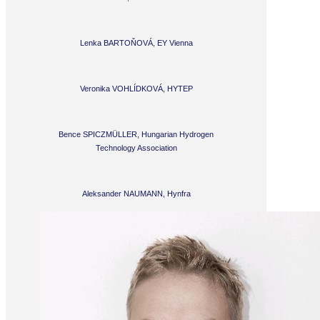
Lenka BARTOŇOVÁ, EY Vienna
Veronika VOHLÍDKOVÁ, HYTEP
Bence SPICZMÜLLER, Hungarian Hydrogen
Technology Association
Aleksander NAUMANN, Hynfra