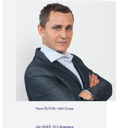
Pavol ŠUTOR, HSH Group
Ján HÍVEŠ, STU Bratislava