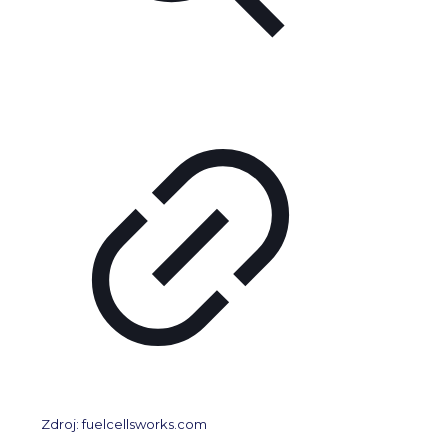
Zdroj: fuelcellsworks.com