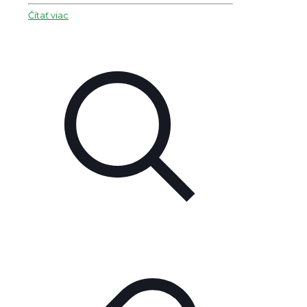
Čítať viac