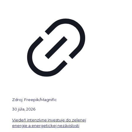
Zdroj: Freepik/Magnific
30 júla, 2026
Viedeň intenzívne investuje do zelenej
energie a energetickej nezávislosti