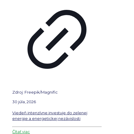
Zdroj: Freepik/Magnific
30 júla, 2026
Viedeň intenzívne investuje do zelenej
energie a energetickej nezávislosti
Čítať viac