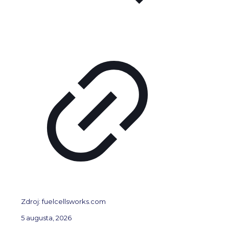
Zdroj: fuelcellsworks.com
5 augusta, 2026