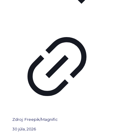
Zdroj: Freepik/Magnific
30 júla, 2026