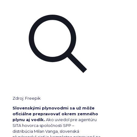
Zdroj: Freepik
Slovenskými plynovodmi sa už môže
oficiálne prepravovať okrem zemného
plynu aj vodík.
Ako uviedol pre agentúru
SITA hovorca spoločnosti SPP –
distribúcia Milan Vanga, slovenská