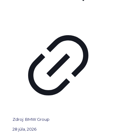
Zdroj: BMW Group
28 júla, 2026