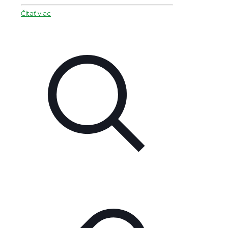
Čítať viac